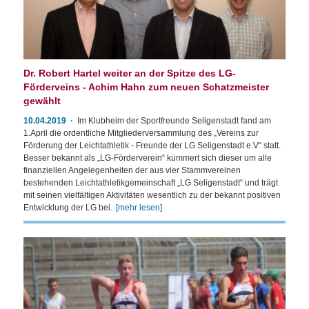
Dr. Robert Hartel weiter an der Spitze des LG-
Förderveins - Achim Hahn zum neuen Schatzmeister
gewählt
10.04.2019
Im Klubheim der Sportfreunde Seligenstadt fand am
1.April die ordentliche Mitgliederversammlung des „Vereins zur
Förderung der Leichtathletik - Freunde der LG Seligenstadt e.V“ statt.
Besser bekannt als „LG-Förderverein“ kümmert sich dieser um alle
finanziellen Angelegenheiten der aus vier Stammvereinen
bestehenden Leichtathletikgemeinschaft „LG Seligenstadt“ und trägt
mit seinen vielfältigen Aktivitäten wesentlich zu der bekannt positiven
Entwicklung der LG bei.
[mehr lesen]