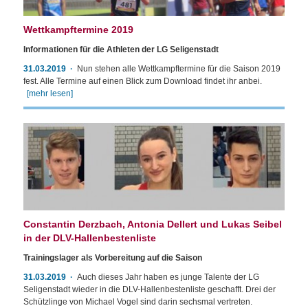
Wettkampftermine 2019
Informationen für die Athleten der LG Seligenstadt
31.03.2019
Nun stehen alle Wettkampftermine für die Saison 2019
fest. Alle Termine auf einen Blick zum Download findet ihr anbei.
[mehr lesen]
Constantin Derzbach, Antonia Dellert und Lukas Seibel
in der DLV-Hallenbestenliste
Trainingslager als Vorbereitung auf die Saison
31.03.2019
Auch dieses Jahr haben es junge Talente der LG
Seligenstadt wieder in die DLV-Hallenbestenliste geschafft. Drei der
Schützlinge von Michael Vogel sind darin sechsmal vertreten.