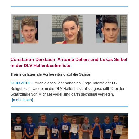
Constantin Derzbach, Antonia Dellert und Lukas Seibel
in der DLV-Hallenbestenliste
Trainingslager als Vorbereitung auf die Saison
31.03.2019
Auch dieses Jahr haben es junge Talente der LG
Seligenstadt wieder in die DLV-Hallenbestenliste geschafft. Drei der
Schützlinge von Michael Vogel sind darin sechsmal vertreten.
[mehr lesen]