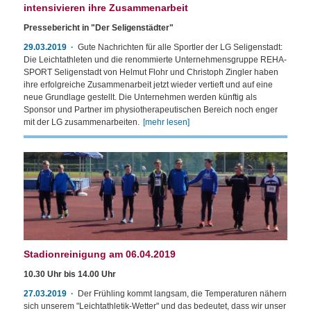
intensivieren ihre Zusammenarbeit
Pressebericht in "Der Seligenstädter"
29.03.2019
Gute Nachrichten für alle Sportler der LG Seligenstadt:
Die Leichtathleten und die renommierte Unternehmensgruppe REHA-
SPORT Seligenstadt von Helmut Flohr und Christoph Zingler haben
ihre erfolgreiche Zusammenarbeit jetzt wieder vertieft und auf eine
neue Grundlage gestellt. Die Unternehmen werden künftig als
Sponsor und Partner im physiotherapeutischen Bereich noch enger
mit der LG zusammenarbeiten.
[mehr lesen]
Stadionreinigung am 06.04.2019
10.30 Uhr bis 14.00 Uhr
27.03.2019
Der Frühling kommt langsam, die Temperaturen nähern
sich unserem "Leichtathletik-Wetter" und das bedeutet, dass wir unser