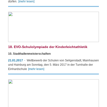
dürfen.
[mehr lesen]
18. EVO-Schulolympiade der Kinderleichtathletik
10. Stadthallenmeisterschaften
21.01.2017
Wettbewerb der Schulen von Seligenstadt, Mainhausen
und Hainburg am Sonntag, den 5. März 2017 in der Turnhalle der
Einhardschule
[mehr lesen]