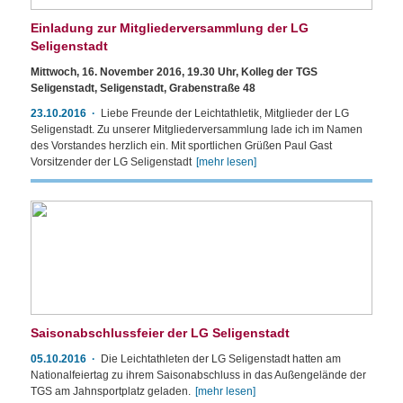
Einladung zur Mitgliederversammlung der LG
Seligenstadt
Mittwoch, 16. November 2016, 19.30 Uhr, Kolleg der TGS
Seligenstadt, Seligenstadt, Grabenstraße 48
23.10.2016
Liebe Freunde der Leichtathletik, Mitglieder der LG
Seligenstadt. Zu unserer Mitgliederversammlung lade ich im Namen
des Vorstandes herzlich ein. Mit sportlichen Grüßen Paul Gast
Vorsitzender der LG Seligenstadt
[mehr lesen]
Saisonabschlussfeier der LG Seligenstadt
05.10.2016
Die Leichtathleten der LG Seligenstadt hatten am
Nationalfeiertag zu ihrem Saisonabschluss in das Außengelände der
TGS am Jahnsportplatz geladen.
[mehr lesen]