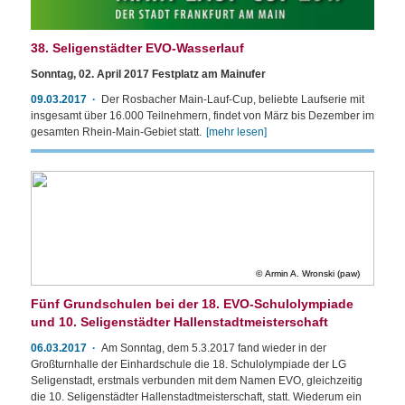
38. Seligenstädter EVO-Wasserlauf
Sonntag, 02. April 2017 Festplatz am Mainufer
09.03.2017
Der Rosbacher Main-Lauf-Cup, beliebte Laufserie mit
insgesamt über 16.000 Teilnehmern, findet von März bis Dezember im
gesamten Rhein-Main-Gebiet statt.
[mehr lesen]
Armin A. Wronski (paw)
Fünf Grundschulen bei der 18. EVO-Schulolympiade
und 10. Seligenstädter Hallenstadtmeisterschaft
06.03.2017
Am Sonntag, dem 5.3.2017 fand wieder in der
Großturnhalle der Einhardschule die 18. Schulolympiade der LG
Seligenstadt, erstmals verbunden mit dem Namen EVO, gleichzeitig
die 10. Seligenstädter Hallenstadtmeisterschaft, statt. Wiederum ein