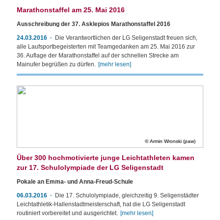
Marathonstaffel am 25. Mai 2016
Ausschreibung der 37. Asklepios Marathonstaffel 2016
24.03.2016
Die Verantwortlichen der LG Seligenstadt freuen sich,
alle Laufsportbegeisterten mit Teamgedanken am 25. Mai 2016 zur
36. Auflage der Marathonstaffel auf der schnellen Strecke am
Mainufer begrüßen zu dürfen.
[mehr lesen]
Armin Wronski (paw)
Über 300 hochmotivierte junge Leichtathleten kamen
zur 17. Schulolympiade der LG Seligenstadt
Pokale an Emma- und Anna-Freud-Schule
06.03.2016
Die 17. Schulolympiade, gleichzeitig 9. Seligenstädter
Leichtathletik-Hallenstadtmeisterschaft, hat die LG Seligenstadt
routiniert vorbereitet und ausgerichtet.
[mehr lesen]