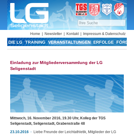
Home
Newsletter
Kontakt
Impressum & Datenschutz
DIE LG
TRAINING
VERANSTALTUNGEN
ERFOLGE
FÖRDER
Einladung zur Mitgliederversammlung der LG
Seligenstadt
Mittwoch, 16. November 2016, 19.30 Uhr, Kolleg der TGS
Seligenstadt, Seligenstadt, Grabenstraße 48
23.10.2016
Liebe Freunde der Leichtathletik, Mitglieder der LG