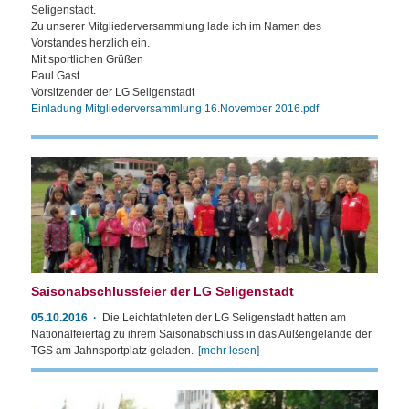
Seligenstadt.
Zu unserer Mitgliederversammlung lade ich im Namen des
Vorstandes herzlich ein.
Mit sportlichen Grüßen
Paul Gast
Vorsitzender der LG Seligenstadt
Einladung Mitgliederversammlung 16.November 2016.pdf
Saisonabschlussfeier der LG Seligenstadt
05.10.2016
Die Leichtathleten der LG Seligenstadt hatten am
Nationalfeiertag zu ihrem Saisonabschluss in das Außengelände der
TGS am Jahnsportplatz geladen.
[mehr lesen]