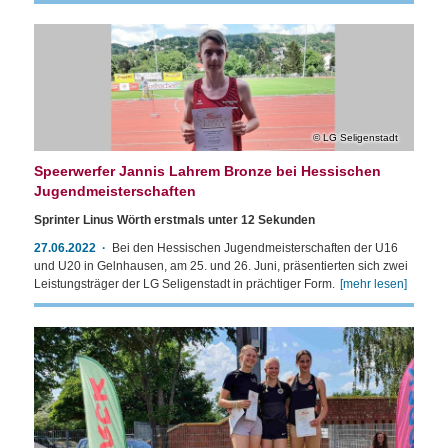
LG Seligenstadt
Speerwerfer Jannis Lahrem Bronze bei Hessischen
Jugendmeisterschaften
Sprinter Linus Wörth erstmals unter 12 Sekunden
27.06.2022
Bei den Hessischen Jugendmeisterschaften der U16
und U20 in Gelnhausen, am 25. und 26. Juni, präsentierten sich zwei
Leistungsträger der LG Seligenstadt in prächtiger Form.
[mehr lesen]