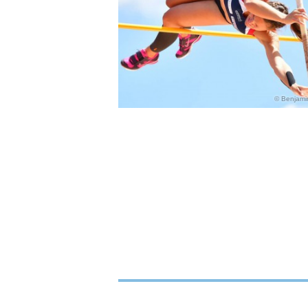
Benjamin