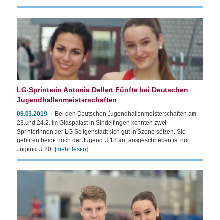
LG-Sprinterin Antonia Dellert Fünfte bei Deutschen
Jugendhallenmeisterschaften
09.03.2019
Bei den Deutschen Jugendhallenmeisterschaften am
23.und 24.2. im Glaspalast in Sindelfingen konnten zwei
Sprinterinnen der LG Seligenstadt sich gut in Szene setzen. Sie
gehören beide noch der Jugend U 18 an, ausgeschrieben ist nur
Jugend U 20.
[mehr lesen]