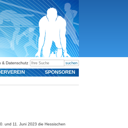
 & Datenschutz
suchen
ERVEREIN
SPONSOREN
0. und 11. Juni 2023 die Hessischen