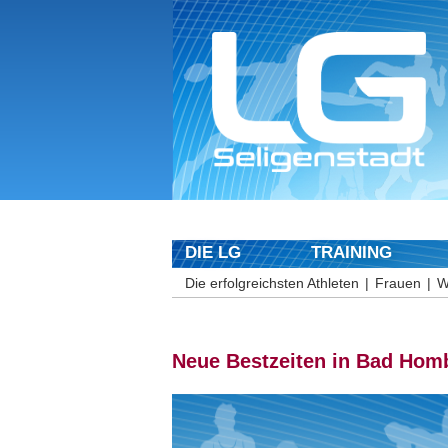
DIE LG
TRAINING
Die erfolgreichsten Athleten
Frauen
W
Neue Bestzeiten in Bad Hom