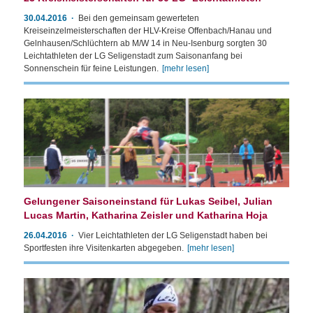
30.04.2016
Bei den gemeinsam gewerteten
Kreiseinzelmeisterschaften der HLV-Kreise Offenbach/Hanau und
Gelnhausen/Schlüchtern ab M/W 14 in Neu-Isenburg sorgten 30
Leichtathleten der LG Seligenstadt zum Saisonanfang bei
Sonnenschein für feine Leistungen.
[mehr lesen]
Gelungener Saisoneinstand für Lukas Seibel, Julian
Lucas Martin, Katharina Zeisler und Katharina Hoja
26.04.2016
Vier Leichtathleten der LG Seligenstadt haben bei
Sportfesten ihre Visitenkarten abgegeben.
[mehr lesen]