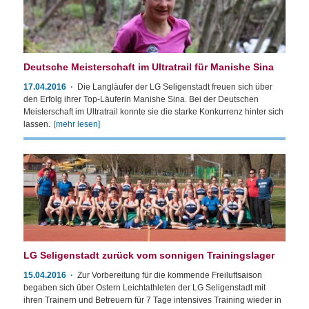
Deutsche Meisterschaft im Ultratrail für Manishe Sina
17.04.2016
Die Langläufer der LG Seligenstadt freuen sich über
den Erfolg ihrer Top-Läuferin Manishe Sina. Bei der Deutschen
Meisterschaft im Ultratrail konnte sie die starke Konkurrenz hinter sich
lassen.
[mehr lesen]
LG Seligenstadt zurück vom sonnigen Trainingslager
15.04.2016
Zur Vorbereitung für die kommende Freiluftsaison
begaben sich über Ostern Leichtathleten der LG Seligenstadt mit
ihren Trainern und Betreuern für 7 Tage intensives Training wieder in