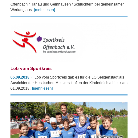
Offenbach / Hanau und Gelnhausen / Schlüchtern bei gemeinsamer
Wertung aus.
[mehr lesen]
Lob vom Sportkreis
05.09.2018
Lob vom Sportkreis gab es für die LG Seligenstadt als
Ausrichter der Hessischen Meisterschaften der Kinderleichtathletik am
01.09.2018.
[mehr lesen]
A.Wronski (paw)