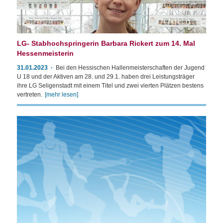
LG- Stabhochspringerin Barbara Rickert zum 14. Mal
Hessenmeisterin
31.01.2023
Bei den Hessischen Hallenmeisterschaften der Jugend
U 18 und der Aktiven am 28. und 29.1. haben drei Leistungsträger
ihre LG Seligenstadt mit einem Titel und zwei vierten Plätzen bestens
vertreten.
[mehr lesen]