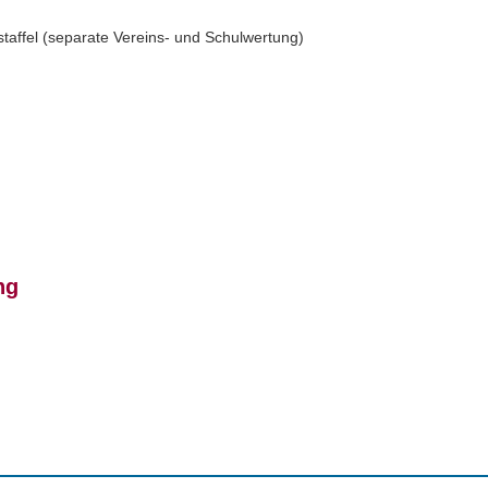
taffel (separate Vereins- und Schulwertung)
ng