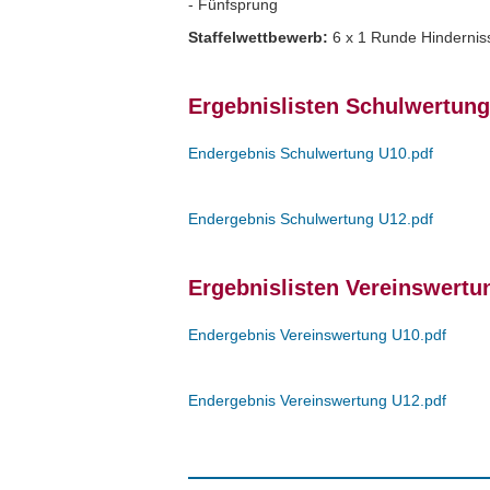
- Fünfsprung
Staffelwettbewerb:
6 x 1 Runde Hinderniss
Ergebnislisten Schulwertung
Endergebnis Schulwertung U10.pdf
Endergebnis Schulwertung U12.pdf
Ergebnislisten Vereinswertu
Endergebnis Vereinswertung U10.pdf
Endergebnis Vereinswertung U12.pdf