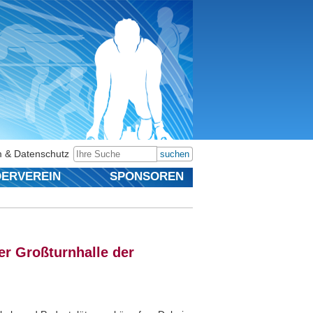
 & Datenschutz
suchen
ERVEREIN
SPONSOREN
er Großturnhalle der