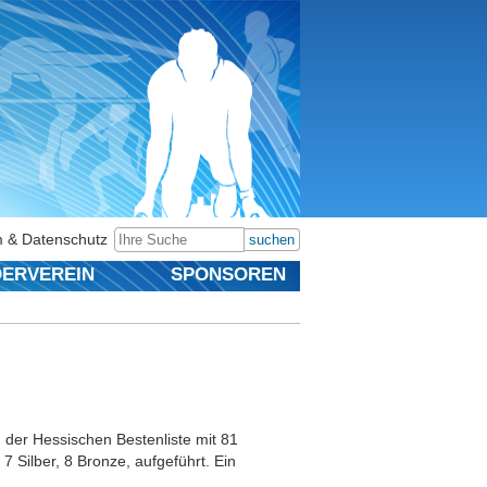
 & Datenschutz
suchen
ERVEREIN
SPONSOREN
n der Hessischen Bestenliste mit 81
 Silber, 8 Bronze, aufgeführt. Ein