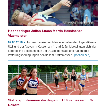
Benjamin Heller Fotografie
Hochspringer Julian Lucas Martin Hessischer
Vizemeister
09.06.2016
An den Hessischen Meisterschaften der Jugendklasse
U18 und der Aktiven in Kassel, am 4. und 5. Juni, beteiligten sich vier
jugendliche Leichtathleten der LG Seligenstadt und hatten gute
Witterungsbedingungen bei diesem Kräftemessen.
[mehr lesen]
Staffelsprinterinnen der Jugend U 16 verbessern LG-
Rekord