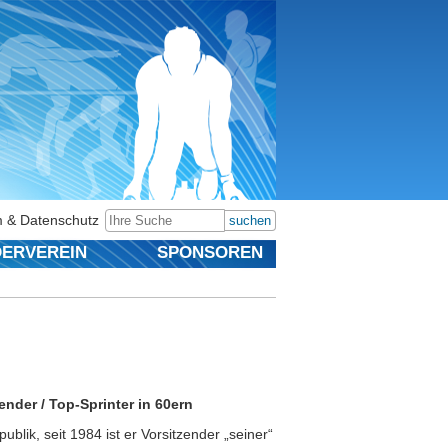
 & Datenschutz
suchen
ERVEREIN
SPONSOREN
ender / Top-Sprinter in 60ern
publik, seit 1984 ist er Vorsitzender „seiner“