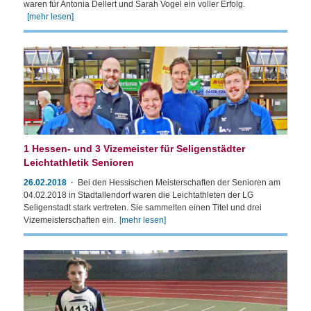
waren für Antonia Dellert und Sarah Vogel ein voller Erfolg.
[mehr lesen]
1 Hessen- und 3 Vizemeister für Seligenstädter
Leichtathletik Senioren
26.02.2018
Bei den Hessischen Meisterschaften der Senioren am
04.02.2018 in Stadtallendorf waren die Leichtathleten der LG
Seligenstadt stark vertreten. Sie sammelten einen Titel und drei
Vizemeisterschaften ein.
[mehr lesen]