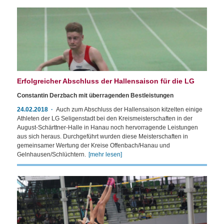
Erfolgreicher Abschluss der Hallensaison für die LG
Constantin Derzbach mit überragenden Bestleistungen
24.02.2018
Auch zum Abschluss der Hallensaison kitzelten einige
Athleten der LG Seligenstadt bei den Kreismeisterschaften in der
August-Schärttner-Halle in Hanau noch hervorragende Leistungen
aus sich heraus. Durchgeführt wurden diese Meisterschaften in
gemeinsamer Wertung der Kreise Offenbach/Hanau und
Gelnhausen/Schlüchtern.
[mehr lesen]