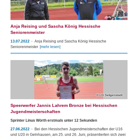
Anja Reising und Sascha König Hessische
Seniorenmeister
13.07.2022
Anja Reising und Sascha König Hessische
Seniorenmeister
[mehr lesen]
LG Seligenstadt
Speerwerfer Jannis Lahrem Bronze bei Hessischen
Jugendmeisterschaften
Sprinter Linus Wörth erstmals unter 12 Sekunden
27.06.2022
Bei den Hessischen Jugendmeisterschaften der U16
und U20 in Gelnhausen, am 25. und 26. Juni, präsentierten sich zwei