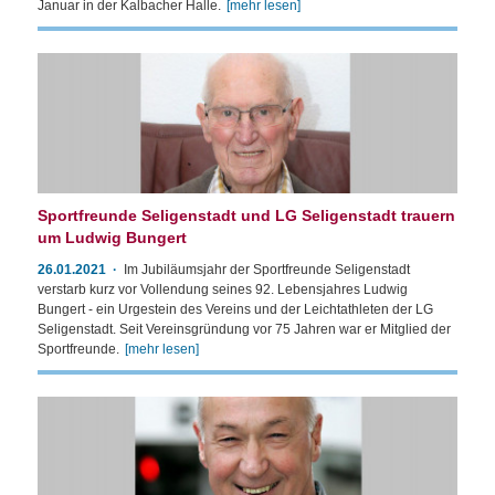
Januar in der Kalbacher Halle.
[mehr lesen]
Sportfreunde Seligenstadt und LG Seligenstadt trauern
um Ludwig Bungert
26.01.2021
Im Jubiläumsjahr der Sportfreunde Seligenstadt
verstarb kurz vor Vollendung seines 92. Lebensjahres Ludwig
Bungert - ein Urgestein des Vereins und der Leichtathleten der LG
Seligenstadt. Seit Vereinsgründung vor 75 Jahren war er Mitglied der
Sportfreunde.
[mehr lesen]