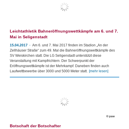
Leichtathletik Bahneröffnungswettkämpfe am 6. und 7.
Mai in Seligenstadt
15.04.2017
Am 6. und 7. Mai 2017 finden im Stadion „An der
Zellhäuser Straße“ zum 49. Mal die Bahneröffnungswettkämpfe des
SV Weiskirchen statt. Die LG Seligenstadt unterstützt diese
Veranstaltung mit Kampfrichtern. Der Schwerpunkt der
Eröffnungswettkämpfe ist der Mehrkampf. Daneben finden auch
Laufwettbewerbe über 3000 und 5000 Meter statt.
[mehr lesen]
paw
Botschaft der Botschafter