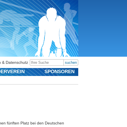
 & Datenschutz
suchen
ERVEREIN
SPONSOREN
 einen fünften Platz bei den Deutschen