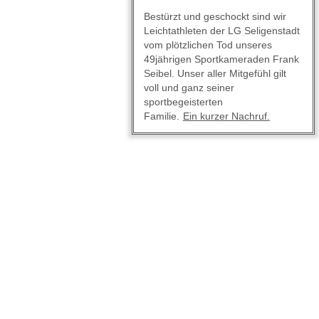
Bestürzt und geschockt sind wir
Leichtathleten der LG Seligenstadt
vom plötzlichen Tod unseres
49jährigen Sportkameraden Frank
Seibel. Unser aller Mitgefühl gilt
voll und ganz seiner
sportbegeisterten
Familie.
Ein kurzer Nachruf.