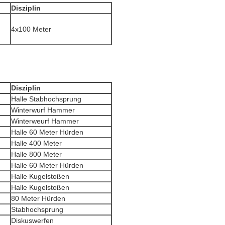
Disziplin
4x100 Meter
Disziplin
Halle Stabhochsprung
Winterwurf Hammer
Winterweurf Hammer
Halle 60 Meter Hürden
Halle 400 Meter
Halle 800 Meter
Halle 60 Meter Hürden
Halle Kugelstoßen
Halle Kugelstoßen
80 Meter Hürden
Stabhochsprung
Diskuswerfen