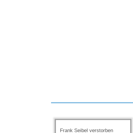
Frank Seibel verstorben