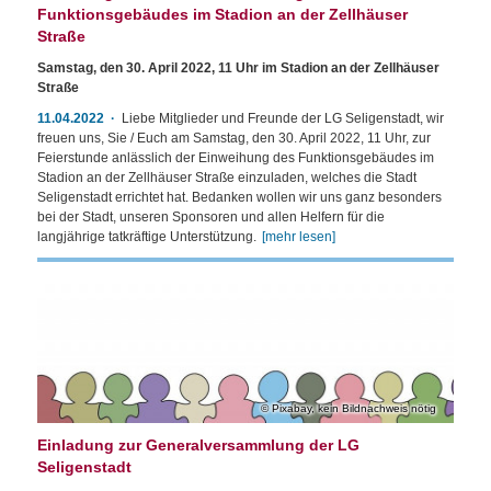
Funktionsgebäudes im Stadion an der Zellhäuser
Straße
Samstag, den 30. April 2022, 11 Uhr im Stadion an der Zellhäuser
Straße
11.04.2022
Liebe Mitglieder und Freunde der LG Seligenstadt, wir
freuen uns, Sie / Euch am Samstag, den 30. April 2022, 11 Uhr, zur
Feierstunde anlässlich der Einweihung des Funktionsgebäudes im
Stadion an der Zellhäuser Straße einzuladen, welches die Stadt
Seligenstadt errichtet hat. Bedanken wollen wir uns ganz besonders
bei der Stadt, unseren Sponsoren und allen Helfern für die
langjährige tatkräftige Unterstützung.
[mehr lesen]
Pixabay, kein Bildnachweis nötig
Einladung zur Generalversammlung der LG
Seligenstadt