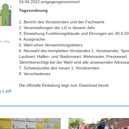
24.04.2022 entgegengenommen!
Tagesordnung
1. Bericht des Vorsitzenden und der Fachwarte
2. Veranstaltungen der LG in diesem Jahr
3. Einweihung Funktionsgebäude und Ehrungen am 30.4.20
4. Aussprache
is nötig
5. Wahl eines Versammlungsleiters
6. Neuwahl des kompletten Vorstandes:1. Vorsitzender, Spor
Laufwart, Hallen- und Stadionwart, Webmaster, Pressewart,
Stimmberechtigt bei der Wahl sind alle anwesenden Adressa
7. Schwerpunkte des neuen 1. Vorsitzenden
8. Verschiedenes
Die offizielle Einladung liegt zum Download bereit.
 1.pdf