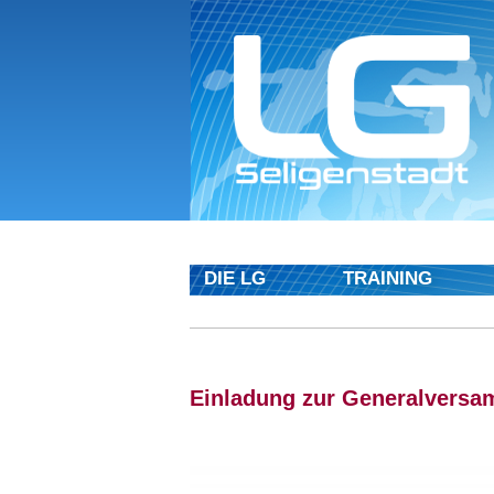
DIE LG
TRAINING
Einladung zur Generalversa