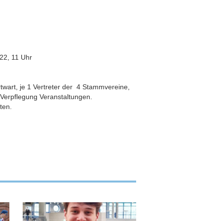
22, 11 Uhr
twart, je 1 Vertreter der 4 Stammvereine,
 Verpflegung Veranstaltungen.
ten.