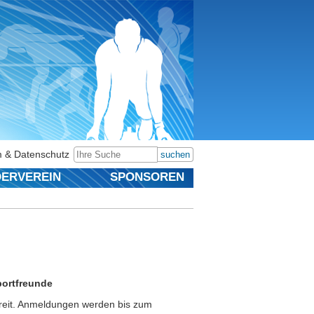
 & Datenschutz
suchen
ERVEREIN
SPONSOREN
portfreunde
bereit. Anmeldungen werden bis zum