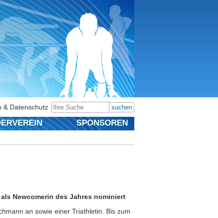
 & Datenschutz
suchen
ERVEREIN
SPONSOREN
als Newcomerin des Jahres nominiert
hmann an sowie einer Triathletin. Bis zum