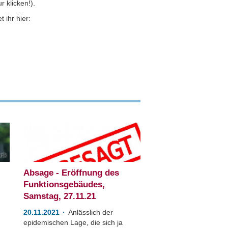
 klicken!).
t ihr hier:
tik
Absage - Eröffnung des
Funktionsgebäudes,
Samstag, 27.11.21
20.11.2021
Anlässlich der
epidemischen Lage, die sich ja