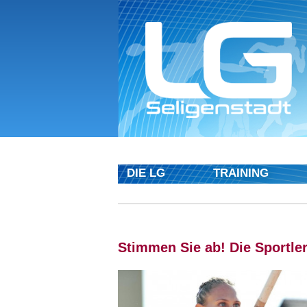
DIE LG
TRAINING
Stimmen Sie ab! Die Sportle