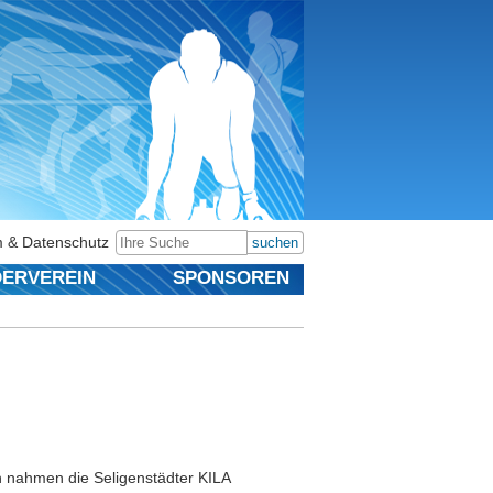
 & Datenschutz
suchen
ERVEREIN
SPONSOREN
 nahmen die Seligenstädter KILA