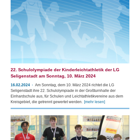
22. Schulolympiade der Kinderleichtathletik der LG
Seligenstadt am Sonntag, 10. März 2024
16.02.2024
Am Sonntag, dem 10. März 2024 richtet die LG
Seligenstadt ihre 22. Schulolympiade in der Großturnhalle der
Einhardschule aus, für Schulen und Leichtathletikvereine aus dem
Kreisgebiet, die getrennt gewertet werden.
[mehr lesen]