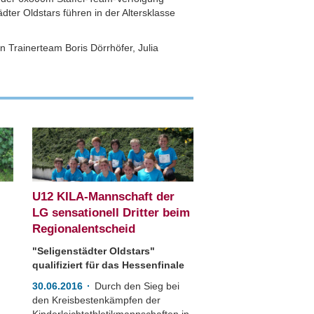
ädter Oldstars führen in der Altersklasse
Trainerteam Boris Dörrhöfer, Julia
U12 KILA-Mannschaft der
LG sensationell Dritter beim
Regionalentscheid
"Seligenstädter Oldstars"
qualifiziert für das Hessenfinale
30.06.2016
Durch den Sieg bei
den Kreisbestenkämpfen der