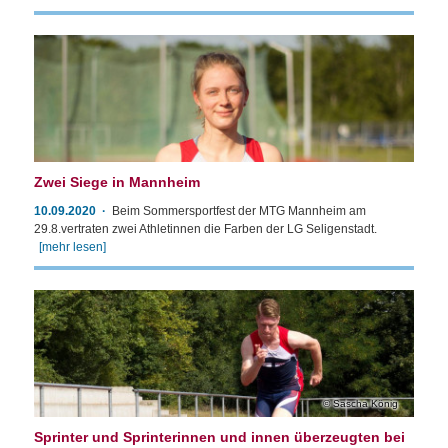
Zwei Siege in Mannheim
10.09.2020
Beim Sommersportfest der MTG Mannheim am
29.8.vertraten zwei Athletinnen die Farben der LG Seligenstadt.
[mehr lesen]
Sascha König
Sprinter und Sprinterinnen und innen überzeugten bei