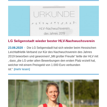
LG Seligenstadt wieder bester HLV-Nachwuchsverein
23.08.2020
Die LG Seligenstadt hat sich wieder beim Hessischen
Leichtathletik-Verband zur Kür des Nachwuchsverein des Jahres
2019 beworben und gewonnen! „Mit großer Freude“ teilte der HLV mit
, dass „die LG unter allen Bewerbungen den ersten Platz erzielt hat,
welcher mit einem Preisgeld von 1.000 Euro verbunden
ist.“
[mehr lesen]