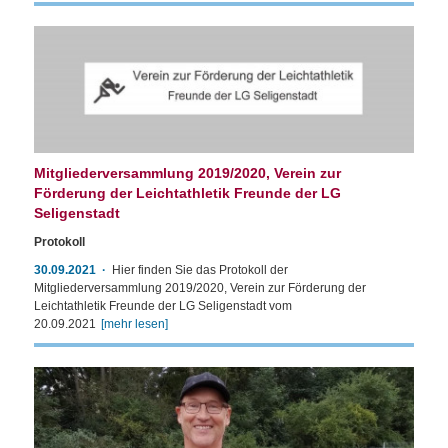
Mitgliederversammlung 2019/2020, Verein zur
Förderung der Leichtathletik Freunde der LG
Seligenstadt
Protokoll
30.09.2021
Hier finden Sie das Protokoll der
Mitgliederversammlung 2019/2020, Verein zur Förderung der
Leichtathletik Freunde der LG Seligenstadt vom
20.09.2021
[mehr lesen]