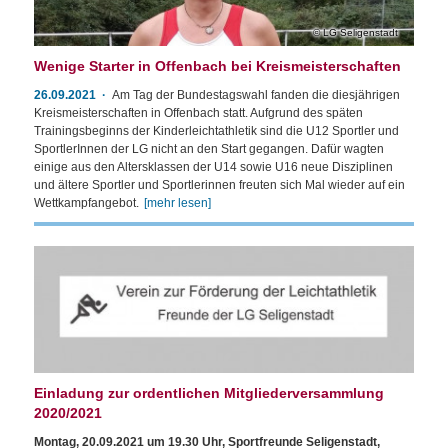
LG Seligenstadt
Wenige Starter in Offenbach bei Kreismeisterschaften
26.09.2021
Am Tag der Bundestagswahl fanden die diesjährigen
Kreismeisterschaften in Offenbach statt. Aufgrund des späten
Trainingsbeginns der Kinderleichtathletik sind die U12 Sportler und
SportlerInnen der LG nicht an den Start gegangen. Dafür wagten
einige aus den Altersklassen der U14 sowie U16 neue Disziplinen
und ältere Sportler und Sportlerinnen freuten sich Mal wieder auf ein
Wettkampfangebot.
[mehr lesen]
Einladung zur ordentlichen Mitgliederversammlung
2020/2021
Montag, 20.09.2021 um 19.30 Uhr, Sportfreunde Seligenstadt,