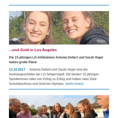
paw
...und Gold in Los Angeles
Die 15-jährigen LG-Athletinnen Antonia Dellert und Sarah Vogel
haben große Pläne
12.10.2017
Antonia Dellert und Sarah Vogel sind die
Aushängeschilder der LG Seligenstadt. Die beiden 15-jährigen
Sportlerinnen eilen von Erfolg zu Erfolg und haben zwei Ziele:
Schulabschluss und Gold bei Olympia.
[mehr lesen]