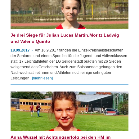
Je drei Siege für Julian Lucas Martin,Moritz Ladwig
und Valerio Quinto
18.09.2017
Am 16.9.2017 fanden die Einzelkreismeisterschaften
der Senioren und einem Sportfest für die Jugend- und Aktivenklassen
statt. 17 Leichtathleten der LG Seligenstadt prägten mit 26 Siegen
weitgehend das Geschehen. Auch zum Saisonende gelangen den
Nachwuchsathletinnen und Athleten noch einige sehr guten
Leistungen.
[mehr lesen]
Anna Wurzel mit Achtungserfolg bei den HM im