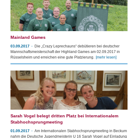
Mainland Games
03.09.2017
Die „Crazy Leprechauns“ debütieren bei deutscher
Mannschaftsmeisterschaft der Highland Games am 02.09.2017 in
Rüsselsheim und erreichen eine gute Platzierung.
[mehr lesen]
Sarah Vogel belegt dritten Platz bei Internationalem
Stabhochsprungmeeting
01.09.2017
Am Internationalen Stabhochsprungmeeting in Beckum
nahm die Deutsche Jugendmeisterin U 16 Sarah Vogel auf Einladung