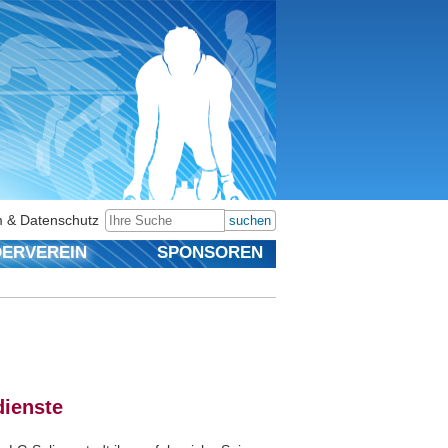
 & Datenschutz
suchen
ERVEREIN
SPONSOREN
dienste