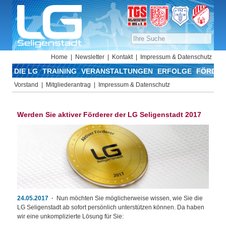
Home
Newsletter
Kontakt
Impressum & Datenschutz
DIE LG
TRAINING
VERANSTALTUNGEN
ERFOLGE
FÖRDER
Vorstand
Mitgliederantrag
Impressum & Datenschutz
Werden Sie aktiver Förderer der LG Seligenstadt 2017
24.05.2017
Nun möchten Sie möglicherweise wissen, wie Sie die
LG Seligenstadt ab sofort persönlich unterstützen können. Da haben
wir eine unkomplizierte Lösung für Sie: