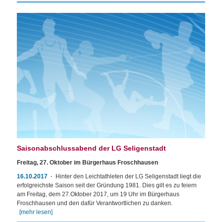
Saisonabschlussabend der LG Seligenstadt
Freitag, 27. Oktober im Bürgerhaus Froschhausen
16.10.2017
Hinter den Leichtathleten der LG Seligenstadt liegt die
erfolgreichste Saison seit der Gründung 1981. Dies gilt es zu feiern
am Freitag, dem 27.Oktober 2017, um 19 Uhr im Bürgerhaus
Froschhausen und den dafür Verantwortlichen zu danken.
[mehr lesen]