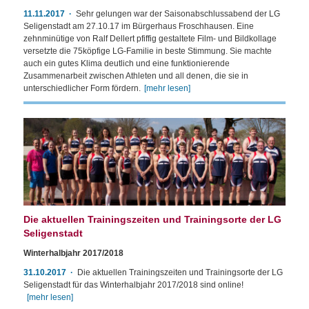
11.11.2017
Sehr gelungen war der Saisonabschlussabend der LG
Seligenstadt am 27.10.17 im Bürgerhaus Froschhausen. Eine
zehnminütige von Ralf Dellert pfiffig gestaltete Film- und Bildkollage
versetzte die 75köpfige LG-Familie in beste Stimmung. Sie machte
auch ein gutes Klima deutlich und eine funktionierende
Zusammenarbeit zwischen Athleten und all denen, die sie in
unterschiedlicher Form fördern.
[mehr lesen]
Die aktuellen Trainingszeiten und Trainingsorte der LG
Seligenstadt
Winterhalbjahr 2017/2018
31.10.2017
Die aktuellen Trainingszeiten und Trainingsorte der LG
Seligenstadt für das Winterhalbjahr 2017/2018 sind online!
[mehr lesen]