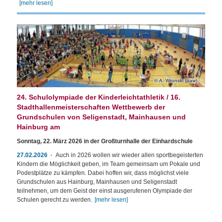
[mehr lesen]
A. Wronski (paw)
24. Schulolympiade der Kinderleichtathletik / 16.
Stadthallenmeisterschaften Wettbewerb der
Grundschulen von Seligenstadt, Mainhausen und
Hainburg am
Sonntag, 22. März 2026 in der Großturnhalle der Einhardschule
27.02.2026
Auch in 2026 wollen wir wieder allen sportbegeisterten
Kindern die Möglichkeit geben, im Team gemeinsam um Pokale und
Podestplätze zu kämpfen. Dabei hoffen wir, dass möglichst viele
Grundschulen aus Hainburg, Mainhausen und Seligenstadt
teilnehmen, um dem Geist der einst ausgerufenen Olympiade der
Schulen gerecht zu werden.
[mehr lesen]