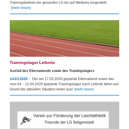
Trainingsbetrieb der gesamten LG bis auf Weiteres eingestellt.
[mehr lesen]
Trainingslager Leibnitz
Ausfall des Elternabends sowie des Trainingslagers
14.03.2020
Der am 17.03.2020 geplante Elternabend sowie das
vom 04. - 12.04.2020 geplante Trainingslager nach Leibnitz fallen auf
Grund der aktuellen Situation leider aus!
[mehr lesen]